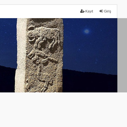
Kayıt
Giriş