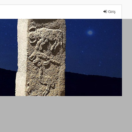
Giriş