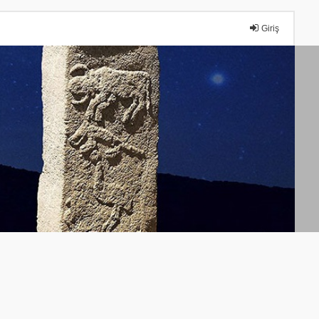
Giriş