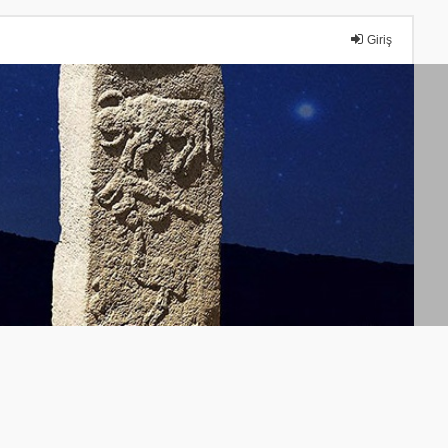
Giriş