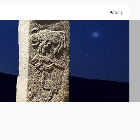
Giriş