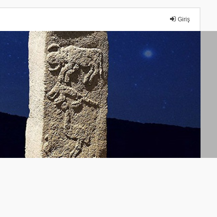
Giriş