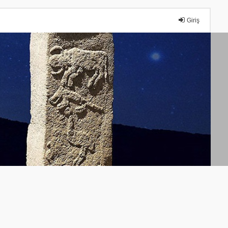
Giriş