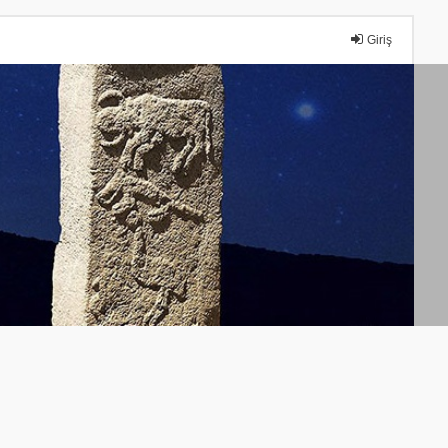
Giriş