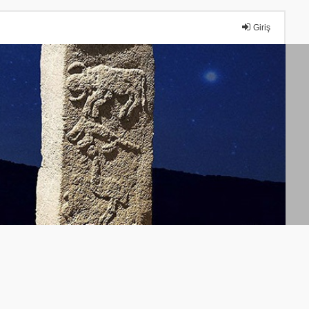
Giriş