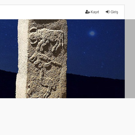
Kayıt
Giriş