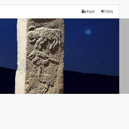
Kayıt
Giriş