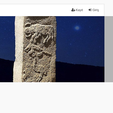
Kayıt
Giriş