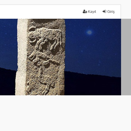
Kayıt
Giriş