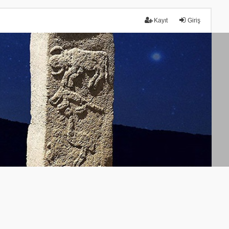
Kayıt
Giriş