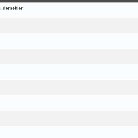
ı dernekler