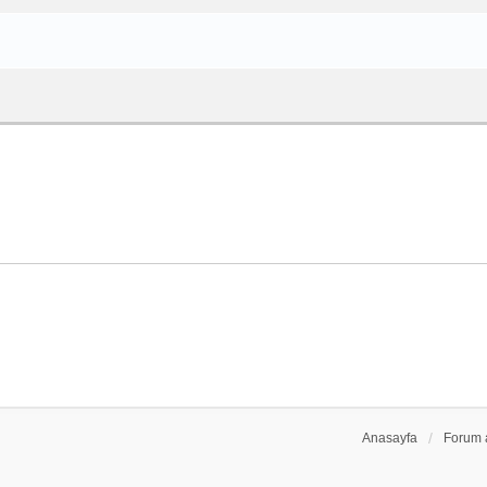
Anasayfa
Forum 