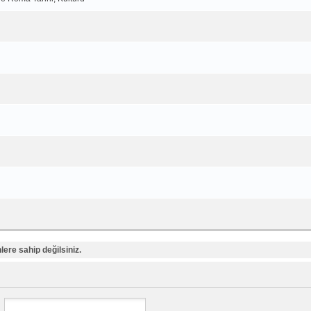
ere sahip değilsiniz.