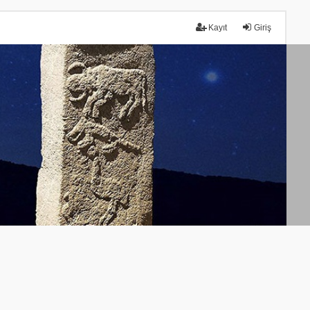
Kayıt
Giriş