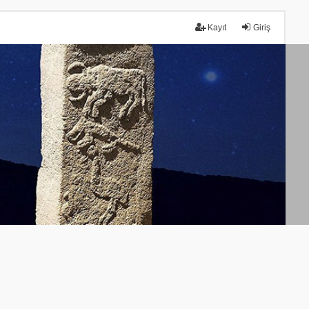
Kayıt
Giriş