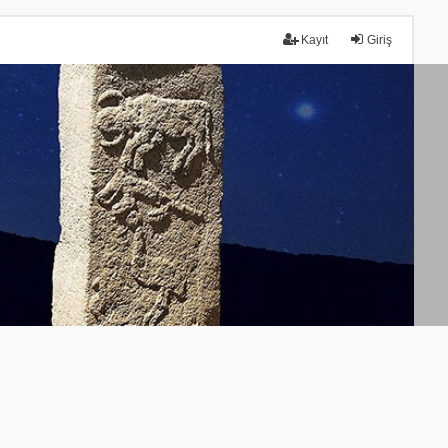
Kayıt
Giriş