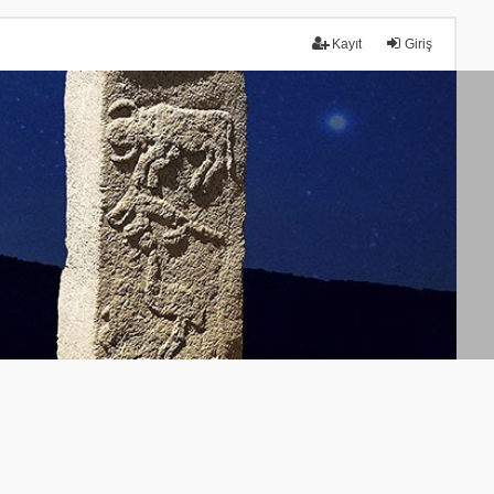
Kayıt
Giriş