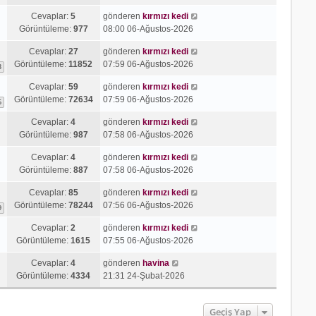
Cevaplar:
5
gönderen
kırmızı kedi
Görüntüleme:
977
08:00 06-Ağustos-2026
Cevaplar:
27
gönderen
kırmızı kedi
Görüntüleme:
11852
07:59 06-Ağustos-2026
3
Cevaplar:
59
gönderen
kırmızı kedi
Görüntüleme:
72634
07:59 06-Ağustos-2026
6
Cevaplar:
4
gönderen
kırmızı kedi
Görüntüleme:
987
07:58 06-Ağustos-2026
Cevaplar:
4
gönderen
kırmızı kedi
Görüntüleme:
887
07:58 06-Ağustos-2026
Cevaplar:
85
gönderen
kırmızı kedi
Görüntüleme:
78244
07:56 06-Ağustos-2026
9
Cevaplar:
2
gönderen
kırmızı kedi
Görüntüleme:
1615
07:55 06-Ağustos-2026
Cevaplar:
4
gönderen
havina
Görüntüleme:
4334
21:31 24-Şubat-2026
Geçiş Yap