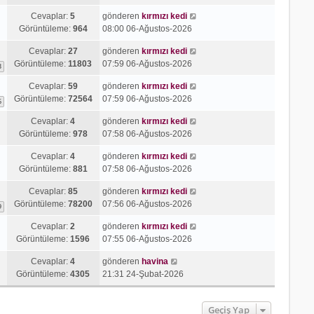
Cevaplar:
5
gönderen
kırmızı kedi
Görüntüleme:
964
08:00 06-Ağustos-2026
Cevaplar:
27
gönderen
kırmızı kedi
Görüntüleme:
11803
07:59 06-Ağustos-2026
3
Cevaplar:
59
gönderen
kırmızı kedi
Görüntüleme:
72564
07:59 06-Ağustos-2026
6
Cevaplar:
4
gönderen
kırmızı kedi
Görüntüleme:
978
07:58 06-Ağustos-2026
Cevaplar:
4
gönderen
kırmızı kedi
Görüntüleme:
881
07:58 06-Ağustos-2026
Cevaplar:
85
gönderen
kırmızı kedi
Görüntüleme:
78200
07:56 06-Ağustos-2026
9
Cevaplar:
2
gönderen
kırmızı kedi
Görüntüleme:
1596
07:55 06-Ağustos-2026
Cevaplar:
4
gönderen
havina
Görüntüleme:
4305
21:31 24-Şubat-2026
Geçiş Yap