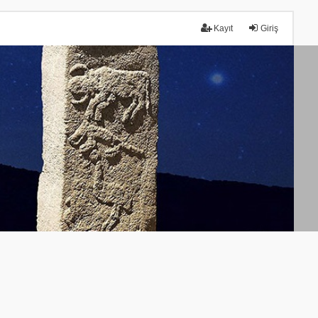
Kayıt
Giriş