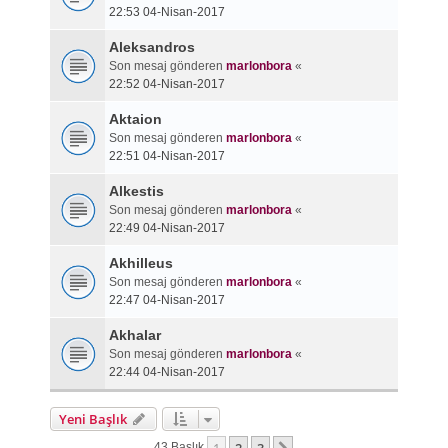
22:53 04-Nisan-2017
Aleksandros
Son mesaj gönderen
marlonbora
«
22:52 04-Nisan-2017
Aktaion
Son mesaj gönderen
marlonbora
«
22:51 04-Nisan-2017
Alkestis
Son mesaj gönderen
marlonbora
«
22:49 04-Nisan-2017
Akhilleus
Son mesaj gönderen
marlonbora
«
22:47 04-Nisan-2017
Akhalar
Son mesaj gönderen
marlonbora
«
22:44 04-Nisan-2017
Yeni Başlık
43 Başlık