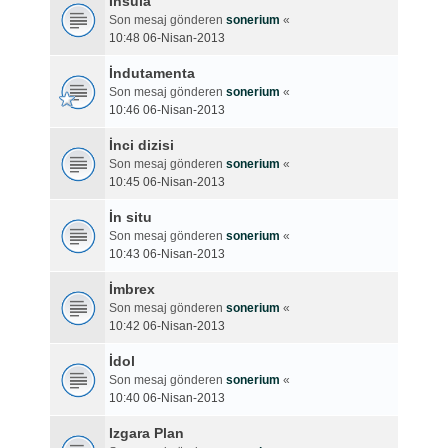
İnsula
Son mesaj gönderen
sonerium
«
10:48 06-Nisan-2013
İndutamenta
Son mesaj gönderen
sonerium
«
10:46 06-Nisan-2013
İnci dizisi
Son mesaj gönderen
sonerium
«
10:45 06-Nisan-2013
İn situ
Son mesaj gönderen
sonerium
«
10:43 06-Nisan-2013
İmbrex
Son mesaj gönderen
sonerium
«
10:42 06-Nisan-2013
İdol
Son mesaj gönderen
sonerium
«
10:40 06-Nisan-2013
Izgara Plan