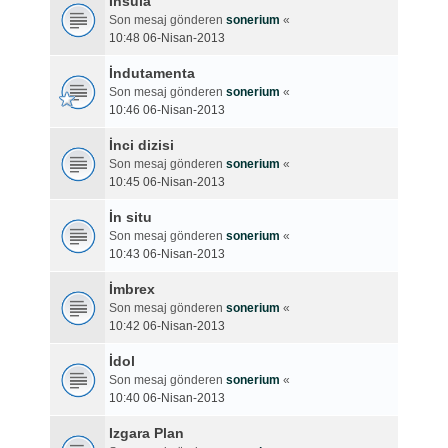
İnsula
Son mesaj gönderen
sonerium
«
10:48 06-Nisan-2013
İndutamenta
Son mesaj gönderen
sonerium
«
10:46 06-Nisan-2013
İnci dizisi
Son mesaj gönderen
sonerium
«
10:45 06-Nisan-2013
İn situ
Son mesaj gönderen
sonerium
«
10:43 06-Nisan-2013
İmbrex
Son mesaj gönderen
sonerium
«
10:42 06-Nisan-2013
İdol
Son mesaj gönderen
sonerium
«
10:40 06-Nisan-2013
Izgara Plan