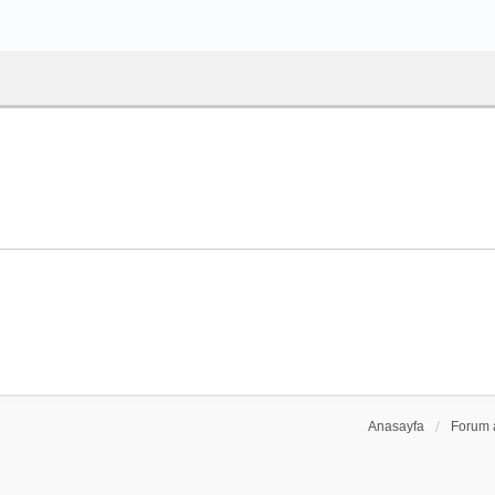
Anasayfa
Forum 