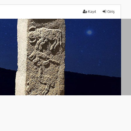
Kayıt
Giriş