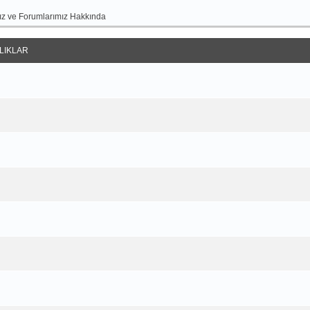
z ve Forumlarımız Hakkında
LIKLAR