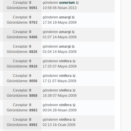
Cevaplar:
0
gönderen
sonerium
Görüntüleme:
9091
10:58 06-Nisan-2013
Cevaplar:
0
gönderen
amargi
Görüntüleme:
9763
17:34 19-Mayıs-2009
Cevaplar:
0
gönderen
amargi
Görüntüleme:
9406
01:07 14-Mayıs-2009
Cevaplar:
0
gönderen
amargi
Görüntüleme:
8826
01:04 14-Mayıs-2009
Cevaplar:
0
gönderen
vinifera
Görüntüleme:
8916
17:25 07-Mayıs-2009
Cevaplar:
0
gönderen
vinifera
Görüntüleme:
9056
17:11 07-Mayıs-2009
Cevaplar:
0
gönderen
vinifera
Görüntüleme:
8868
16:38 07-Mayıs-2009
Cevaplar:
0
gönderen
vinifera
Görüntüleme:
8983
00:04 28-Nisan-2009
Cevaplar:
0
gönderen
vinifera
Görüntüleme:
8992
02:13 16-Ocak-2009