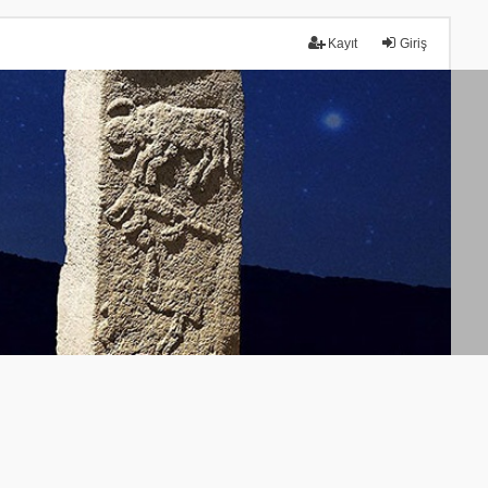
Kayıt
Giriş