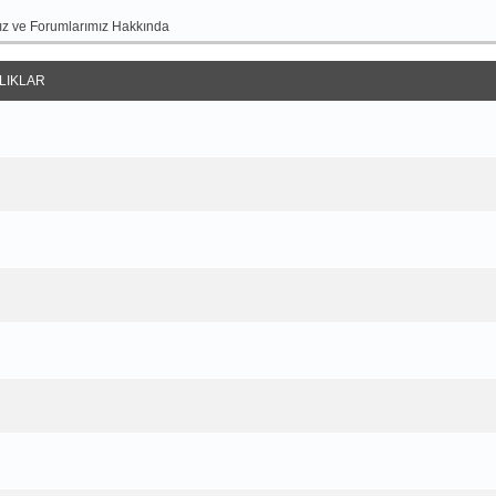
z ve Forumlarımız Hakkında
LIKLAR