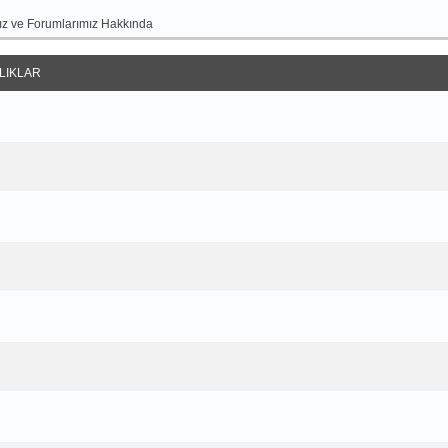
z ve Forumlarımız Hakkında
LIKLAR