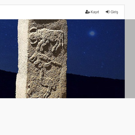
Kayıt
Giriş