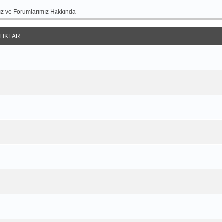
z ve Forumlarımız Hakkında
LIKLAR