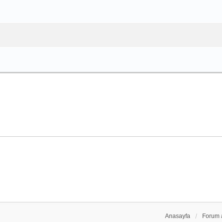
Anasayfa
Forum 