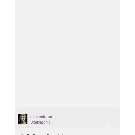
alexandretta
Uzaklaştırıldı!