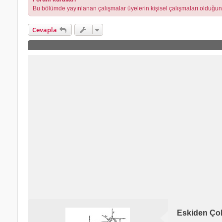
Bu bölümde yayınlanan çalışmalar üyelerin kişisel çalışmaları olduğu
Cevapla
Eskiden Ço