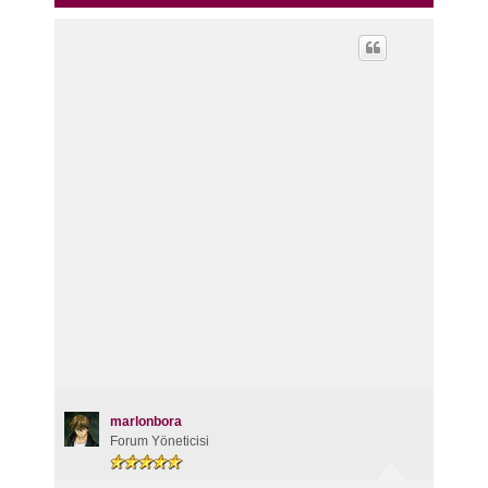
marlonbora
Forum Yöneticisi