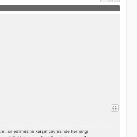
anı ilan edilmesine karşın çevresinde herhangi