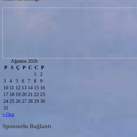
Ağustos 2026
P
S
Ç
P
C
C
P
1
2
3
4
5
6
7
8
9
10
11
12
13
14
15
16
17
18
19
20
21
22
23
24
25
26
27
28
29
30
31
« Oca
Sponsorlu Bağlantı