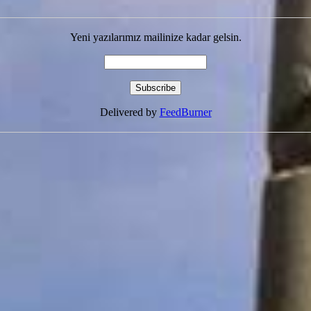
Yeni yazılarımız mailinize kadar gelsin.
Delivered by
FeedBurner