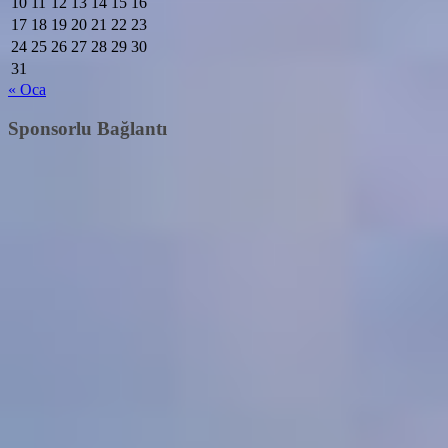
10
11
12
13
14
15
16
17
18
19
20
21
22
23
24
25
26
27
28
29
30
31
« Oca
Sponsorlu Bağlantı