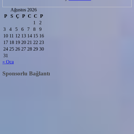
Ağustos 2026
P
S
Ç
P
C
C
P
1
2
3
4
5
6
7
8
9
10
11
12
13
14
15
16
17
18
19
20
21
22
23
24
25
26
27
28
29
30
31
« Oca
Sponsorlu Bağlantı