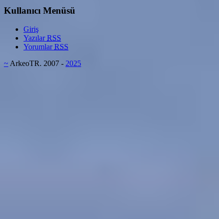
Kullanıcı Menüsü
Giriş
Yazılar
RSS
Yorumlar
RSS
~
ArkeoTR. 2007 -
2025