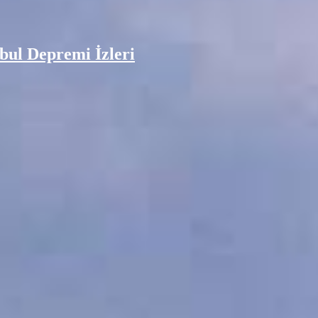
nbul Depremi İzleri