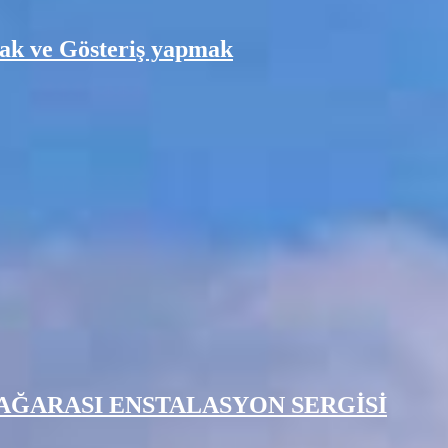
ak ve Gösteriş yapmak
MAĞARASI ENSTALASYON SERGİSİ