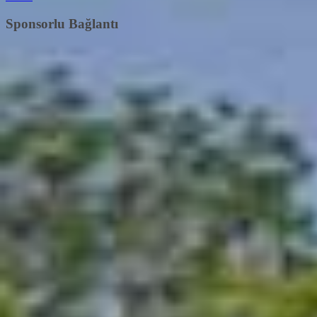
Sponsorlu Bağlantı