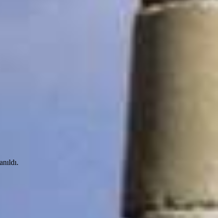
anıldı.