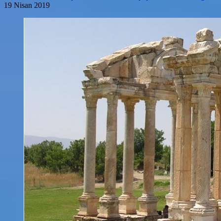
19 Nisan 2019