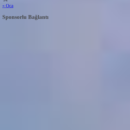
« Oca
Sponsorlu Bağlantı