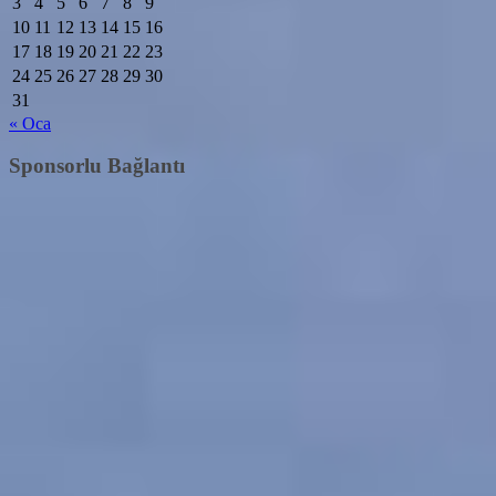
3
4
5
6
7
8
9
10
11
12
13
14
15
16
17
18
19
20
21
22
23
24
25
26
27
28
29
30
31
« Oca
Sponsorlu Bağlantı