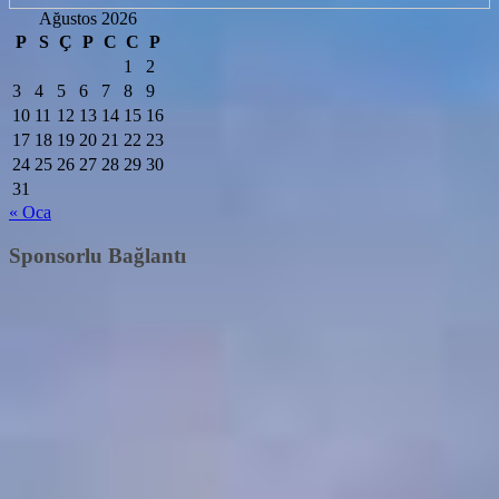
Ağustos 2026
P
S
Ç
P
C
C
P
1
2
3
4
5
6
7
8
9
10
11
12
13
14
15
16
17
18
19
20
21
22
23
24
25
26
27
28
29
30
31
« Oca
Sponsorlu Bağlantı