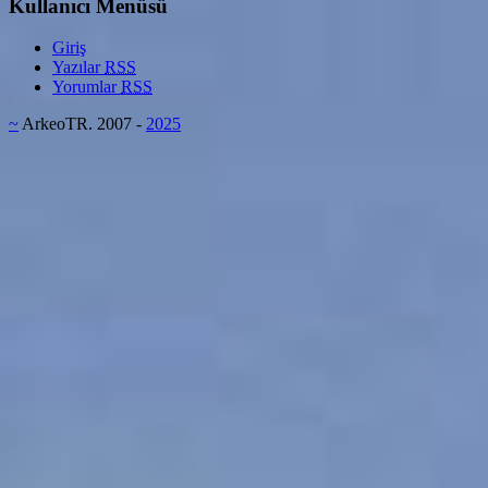
Kullanıcı Menüsü
Giriş
Yazılar
RSS
Yorumlar
RSS
~
ArkeoTR. 2007 -
2025