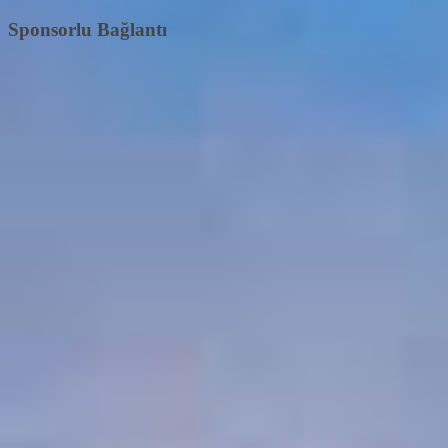
Sponsorlu Bağlantı