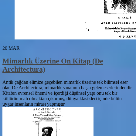
20
MAR
Mimarlık Üzerine On Kitap (De
Architectura)
Antik çağdan elimize geçebilen mimarlık üzerine tek bilimsel eser
olan De Architectura, mimarlık sanatının başta gelen eserlerindendir.
Kitabın evrensel önemi ve içerdiği düşünsel yapı onu tek bir
kültürün malı olmaktan çıkarmış, dünya klasikleri içinde bütün
uygar insanların mirası yapmıştır.