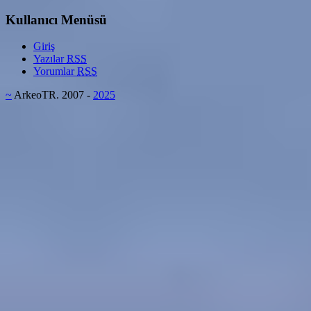
Kullanıcı Menüsü
Giriş
Yazılar
RSS
Yorumlar
RSS
~
ArkeoTR. 2007 -
2025