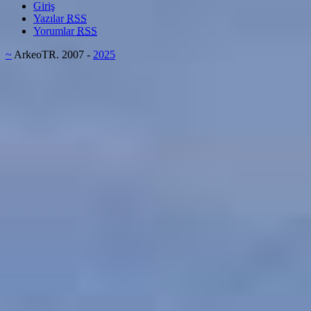
Giriş
Yazılar
RSS
Yorumlar
RSS
~
ArkeoTR. 2007 -
2025