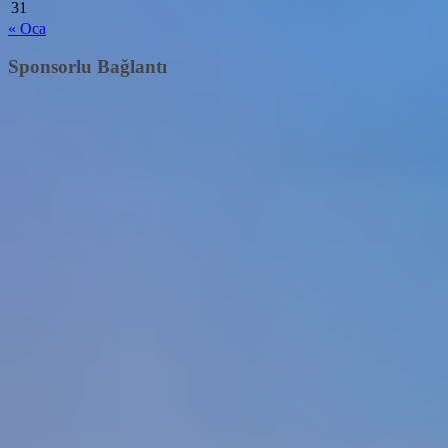
31
« Oca
Sponsorlu Bağlantı