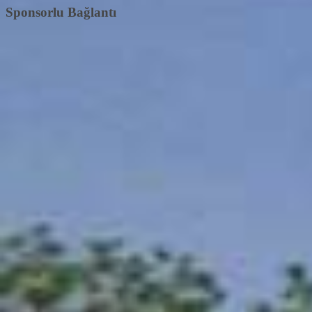
Sponsorlu Bağlantı