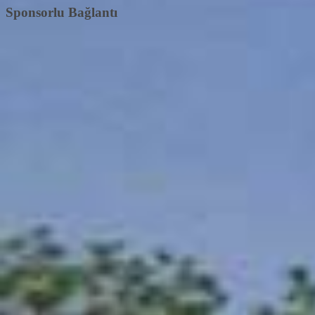
Sponsorlu Bağlantı