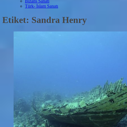
Bizans Sanatı
Türk- İslam Sanatı
Etiket:
Sandra Henry