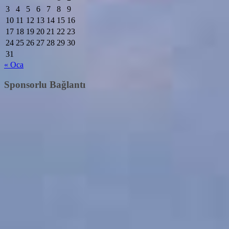
3
4
5
6
7
8
9
10
11
12
13
14
15
16
17
18
19
20
21
22
23
24
25
26
27
28
29
30
31
« Oca
Sponsorlu Bağlantı