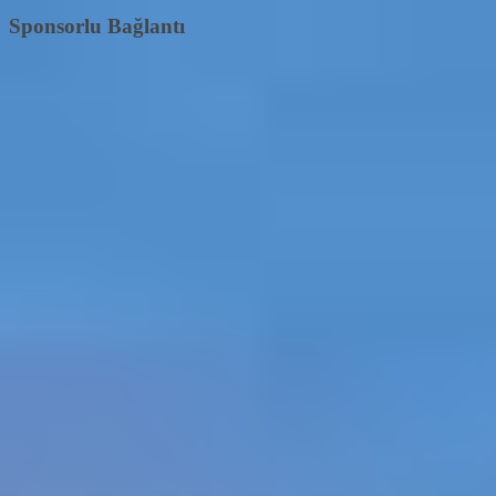
Sponsorlu Bağlantı