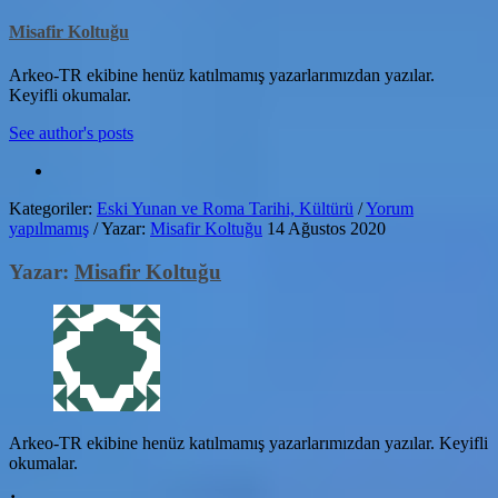
Misafir Koltuğu
Arkeo-TR ekibine henüz katılmamış yazarlarımızdan yazılar.
Keyifli okumalar.
See author's posts
Kategoriler:
Eski Yunan ve Roma Tarihi, Kültürü
/
Yorum
yapılmamış
/
Yazar:
Misafir Koltuğu
14 Ağustos 2020
Yazar:
Misafir Koltuğu
Arkeo-TR ekibine henüz katılmamış yazarlarımızdan yazılar. Keyifli
okumalar.