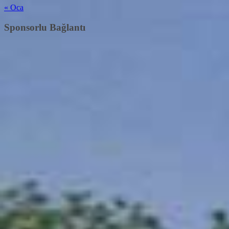
« Oca
Sponsorlu Bağlantı